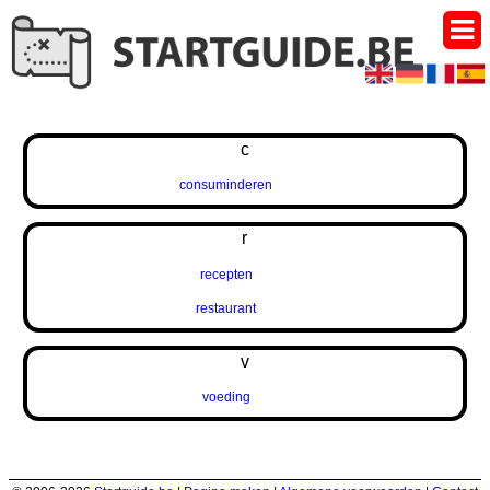
c
consuminderen
r
recepten
restaurant
v
voeding