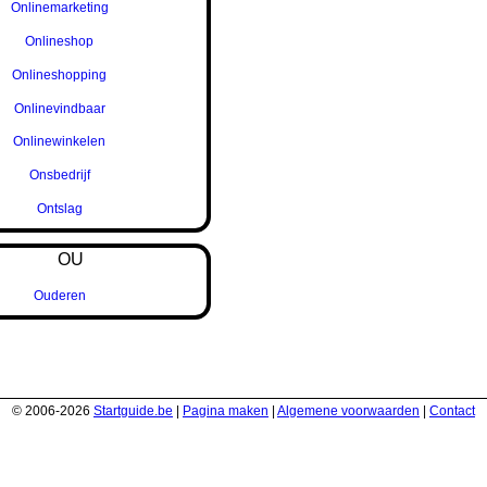
Onlinemarketing
Onlineshop
Onlineshopping
Onlinevindbaar
Onlinewinkelen
Onsbedrijf
Ontslag
OU
Ouderen
© 2006-2026
Startguide.be
|
Pagina maken
|
Algemene voorwaarden
|
Contact